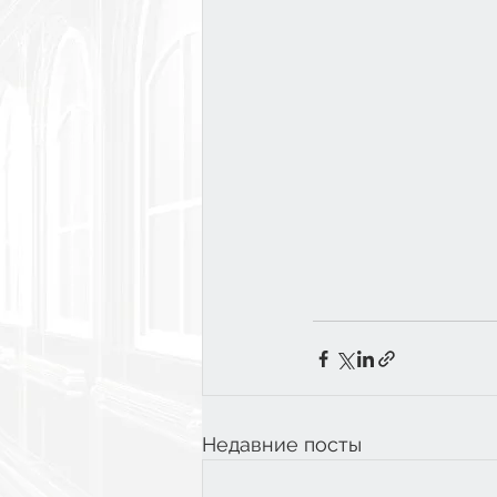
Недавние посты