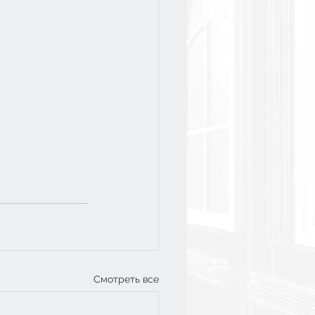
Смотреть все