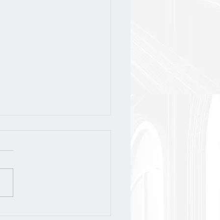
слёт-2026