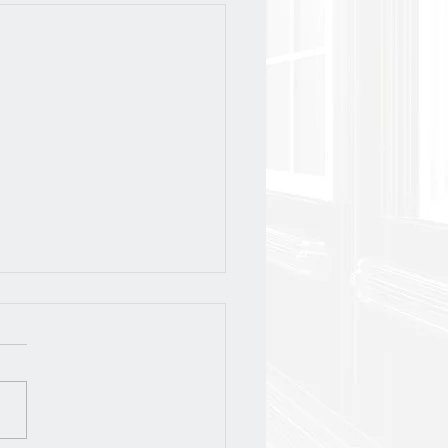
слёт-2026