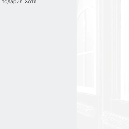
подарил. Хотя 