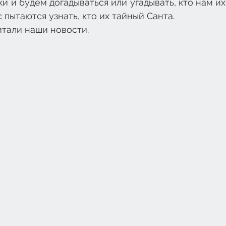
и и будем догадываться или угадывать, кто нам их 
 пытаются узнать, кто их тайный Санта.
итали наши новости.