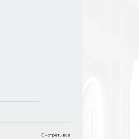
Смотреть все