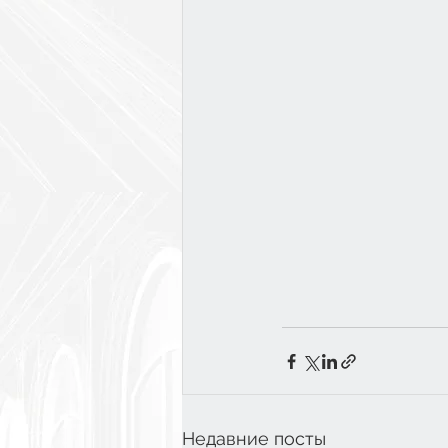
Недавние посты