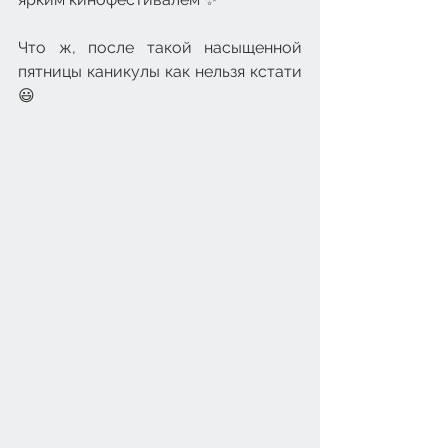
Что ж, после такой насыщенной 
пятницы каникулы как нельзя кстати 
😃