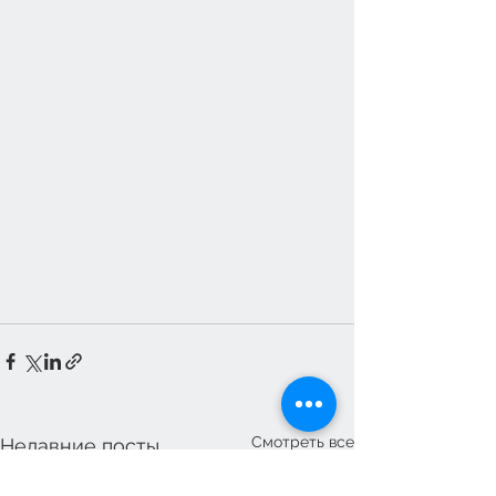
Смотреть все
Недавние посты