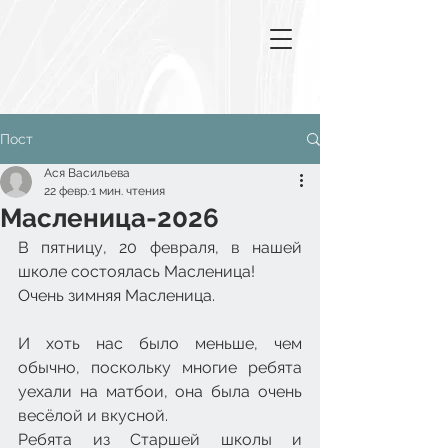
Пост
Ася Васильева
22 февр.
1 мин. чтения
Масленица-2026
В пятницу, 20 февраля, в нашей 
школе состоялась Масленица!
Очень зимняя Масленица.
И хоть нас было меньше, чем 
обычно, поскольку многие ребята 
уехали на матбои, она была очень 
весёлой и вкусной.
Ребята из Старшей школы и 