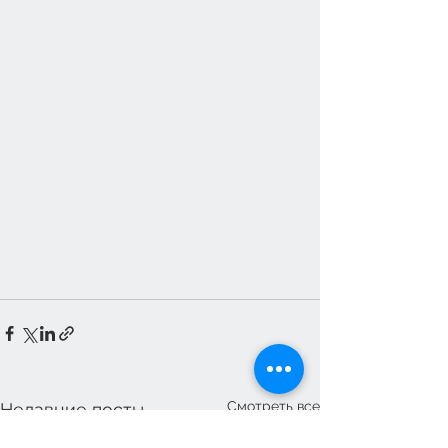
Смотреть все
Недавние посты