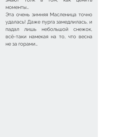
моменты…
Эта очень зимняя Масленица точно 
удалась! Даже пурга замедлилась, и 
падал лишь небольшой снежок, 
всё-таки намекая на то, что весна 
не за горами…