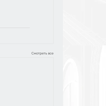
Смотреть все