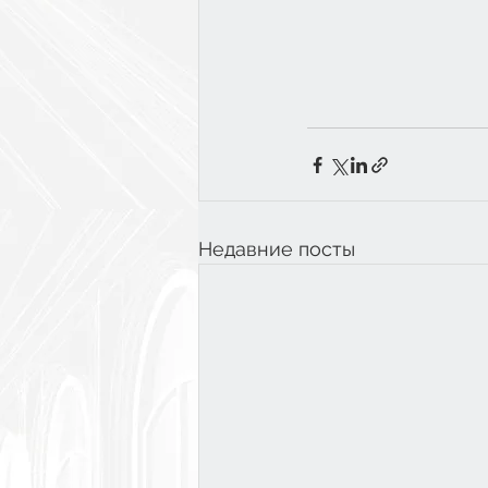
Недавние посты