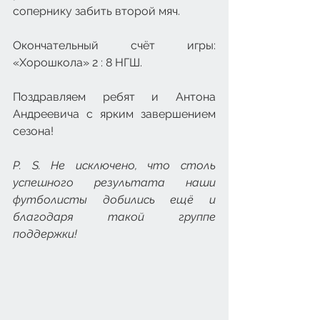
сопернику забить второй мяч.
Окончательный счёт игры: 
«Хорошкола» 2 : 8 НГШ.
Поздравляем ребят и Антона 
Андреевича с ярким завершением 
сезона!
P. S. Не исключено, что столь 
успешного результата наши 
футболисты добились ещё и 
благодаря такой группе 
поддержки!