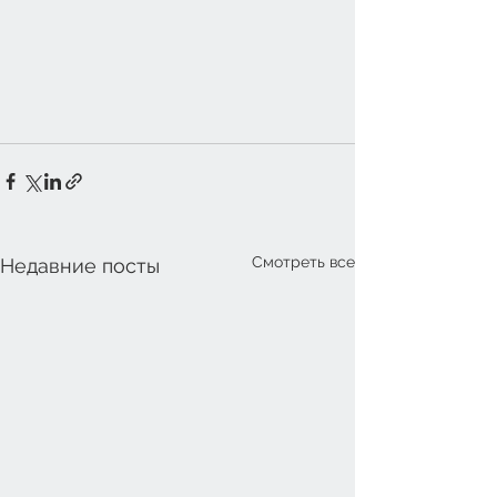
Смотреть все
Недавние посты