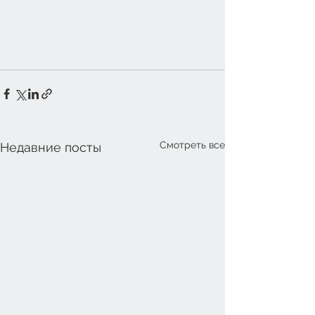
Смотреть все
Недавние посты