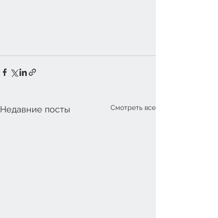
Смотреть все
Недавние посты