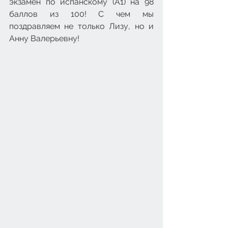
экзамен по испанскому (А1) на 98 
баллов из 100! С чем мы 
поздравляем не только Лизу, но и 
Анну Валерьевну!