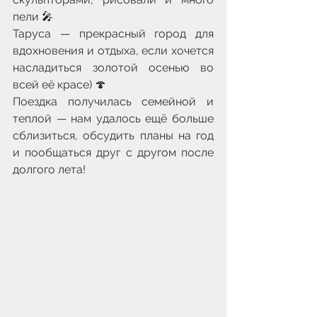
пели 🎤
Таруса — прекрасный город для 
вдохновения и отдыха, если хочется 
насладиться золотой осенью во 
всей её красе) 🍄
Поездка получилась семейной и 
теплой — нам удалось ещё больше 
сблизиться, обсудить планы на год 
и пообщаться друг с другом после 
долгого лета!