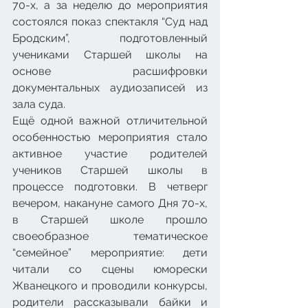
70-х, а за неделю до мероприятия 
состоялся показ спектакля “Суд над 
Бродским”, подготовленный 
учениками Старшей школы на 
основе расшифровки 
документальных аудиозаписей из 
зала суда.
Ещё одной важной отличительной 
особенностью мероприятия стало 
активное участие родителей 
учеников Старшей школы в 
процессе подготовки. В четверг 
вечером, накануне самого Дня 70-х, 
в Старшей школе прошло 
своеобразное тематическое 
“семейное” мероприятие: дети 
читали со сцены юморески 
Жванецкого и проводили конкурсы, 
родители рассказывали байки и 