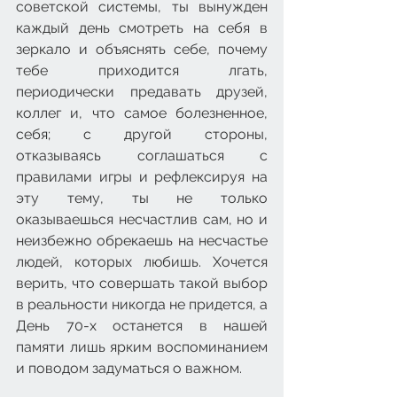
советской системы, ты вынужден 
каждый день смотреть на себя в 
зеркало и объяснять себе, почему 
тебе приходится лгать, 
периодически предавать друзей, 
коллег и, что самое болезненное, 
себя; с другой стороны, 
отказываясь соглашаться с 
правилами игры и рефлексируя на 
эту тему, ты не только 
оказываешься несчастлив сам, но и 
неизбежно обрекаешь на несчастье 
людей, которых любишь. Хочется 
верить, что совершать такой выбор 
в реальности никогда не придется, а 
День 70-х останется в нашей 
памяти лишь ярким воспоминанием 
и поводом задуматься о важном.