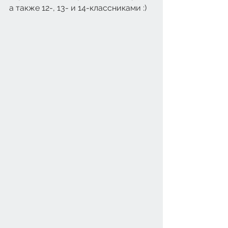
а также 12-, 13- и 14-классниками :)