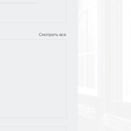
Смотреть все