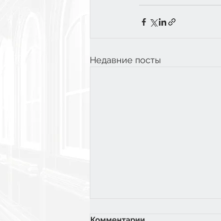
Недавние посты
Комментарии