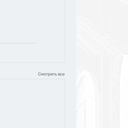
Смотреть все