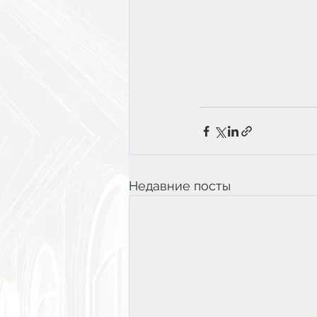
Недавние посты