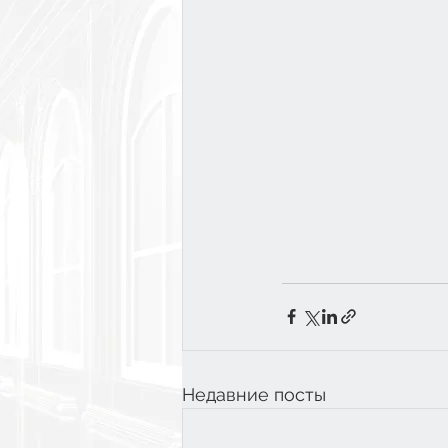
Недавние посты