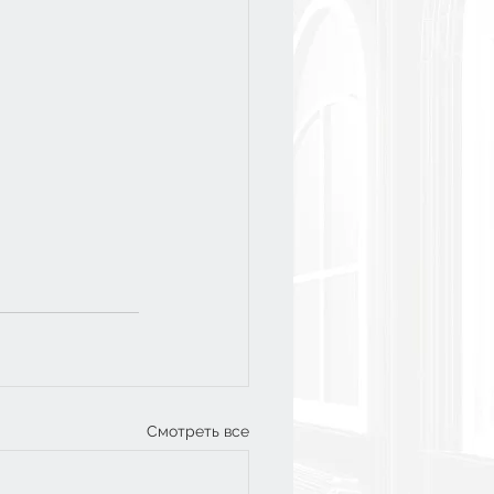
Смотреть все