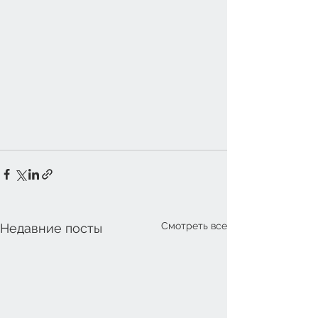
Смотреть все
Недавние посты