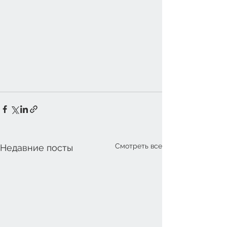
Смотреть все
Недавние посты