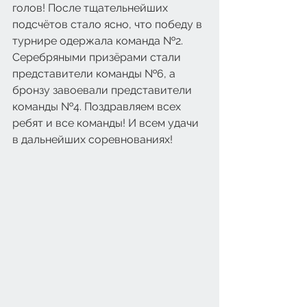
голов! После тщательнейших 
подсчётов стало ясно, что победу в 
турнире одержала команда №2. 
Серебряными призёрами стали 
представители команды №6, а 
бронзу завоевали представители 
команды №4. Поздравляем всех 
ребят и все команды! И всем удачи 
в дальнейших соревнованиях!