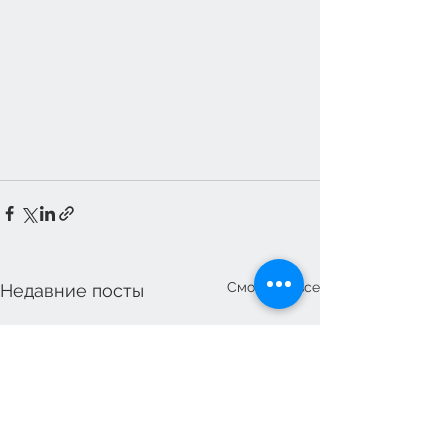
Смотреть все
Недавние посты