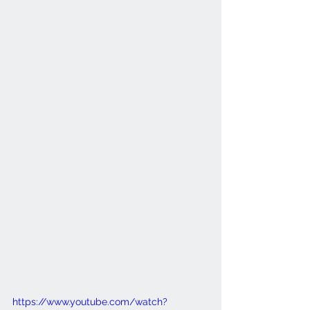
https://www.youtube.com/watch?