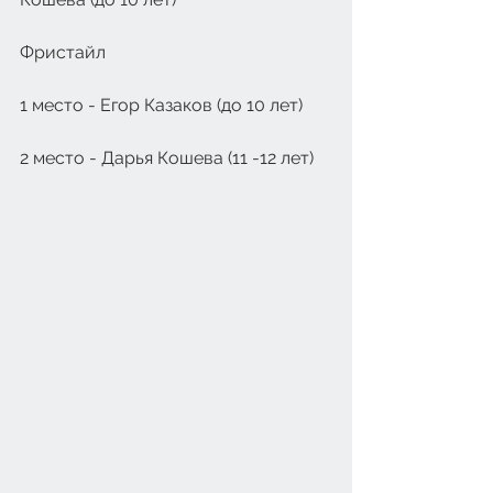
Фристайл
1 место - Егор Казаков (до 10 лет)
2 место - Дарья Кошева (11 -12 лет) 