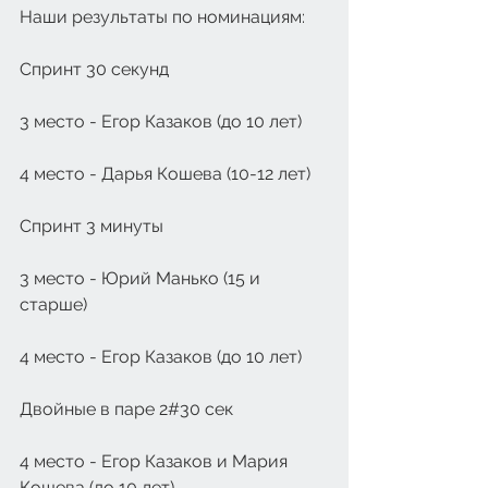
Наши результаты по номинациям: 
Спринт 30 секунд
3 место - Егор Казаков (до 10 лет)
4 место - Дарья Кошева (10-12 лет) 
Спринт 3 минуты
3 место - Юрий Манько (15 и 
старше)
4 место - Егор Казаков (до 10 лет) 
Двойные в паре 2#30 сек
4 место - Егор Казаков и Мария 
Кошева (до 10 лет) 