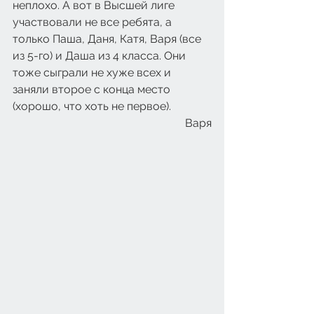
неплохо. А вот в Высшей лиге 
участвовали не все ребята, а 
только Паша, Даня, Катя, Варя (все 
из 5-го) и Даша из 4 класса. Они 
тоже сыграли не хуже всех и 
заняли второе с конца место 
(хорошо, что хоть не первое).
Варя