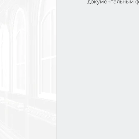
документальным ф