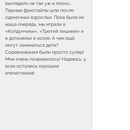
выглядело не так уж и плохо... 
Парные фристайлы шли после 
одиночных взрослых. Пока была не 
наша очередь, мы играли в 
«Колдунчики», «Третий лишний» и 
в догонялки в холле. А чем ещё 
могут заниматься дети? 
Соревнования были просто супер! 
Мне очень понравилось! Надеюсь, у 
всех остались хорошие 
впечатления! 