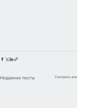
Смотреть все
Недавние посты