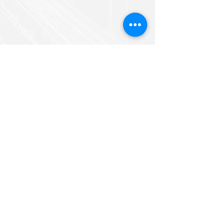
Построить маршрут
Подписаться на обновления
Подписаться