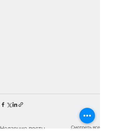
Смотреть все
Недавние посты