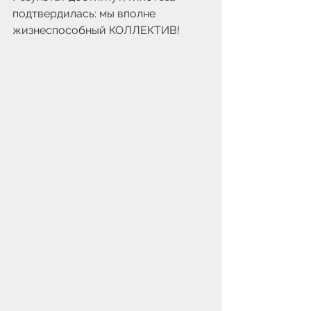
подтвердилась: мы вполне 
жизнеспособный КОЛЛЕКТИВ! 