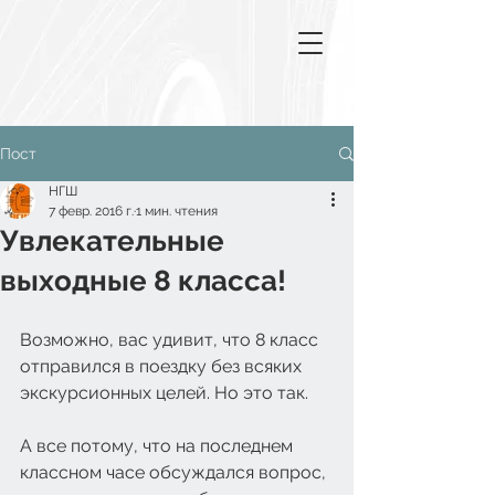
Пост
НГШ
7 февр. 2016 г.
1 мин. чтения
Увлекательные
выходные 8 класса!
Возможно, вас удивит, что 8 класс 
отправился в поездку без всяких 
экскурсионных целей. Но это так. 
А все потому, что на последнем 
классном часе обсуждался вопрос, 