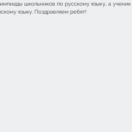
мпиады школьников по русскому языку, а ученик 
йскому языку. Поздравляем ребят! 