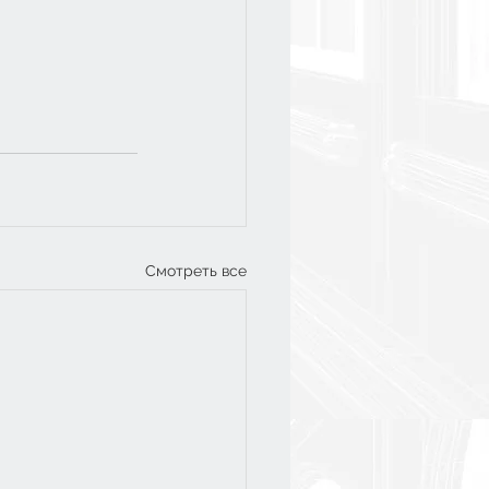
Смотреть все