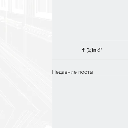
Недавние посты