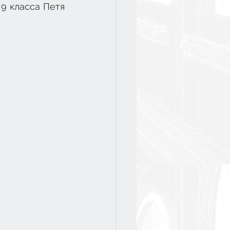
9 класса Петя 