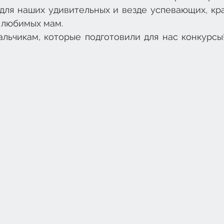
ля наших удивительных и везде успевающих, крас
 любимых мам.
льчикам, которые подготовили для нас конкурсы!