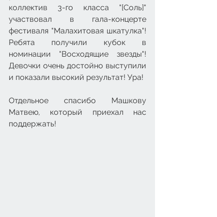
коллектив 3-го класса "[Соль]" 
участвовал в гала-концерте 
фестиваля "Малахитовая шкатулка"! 
Ребята получили кубок в 
номинации "Восходящие звезды"! 
Девочки очень достойно выступили 
и показали высокий результат! Ура!
Отдельное спасибо Машкову 
Матвею, который приехал нас 
поддержать!​