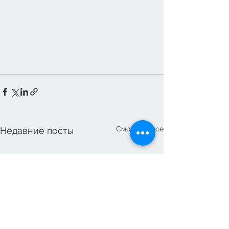
Смотреть все
Недавние посты