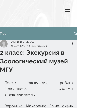
Пост
ученики 2 класса
22 окт. 2016 г.
1 мин. чтения
2 класс: Экскурсия в
Зоологический музей
МГУ
После экскурсии ребята 
поделились своими 
впечатлениями... 
Вероника Макаренко: "Мне очень 