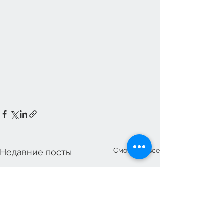
Смотреть все
Недавние посты