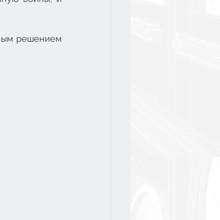
ным решением 