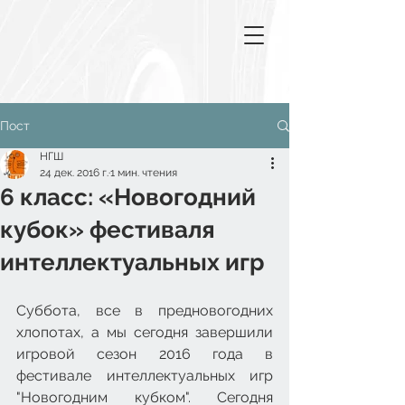
Пост
НГШ
24 дек. 2016 г.
1 мин. чтения
6 класс: «Новогодний
кубок» фестиваля
интеллектуальных игр
Суббота, все в предновогодних 
хлопотах, а мы сегодня завершили 
игровой сезон 2016 года в 
фестивале интеллектуальных игр 
"Новогодним кубком". Сегодня 