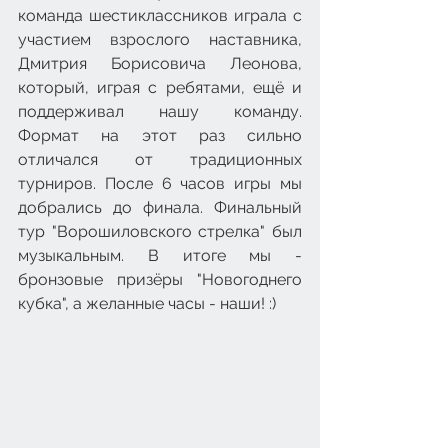
команда шестиклассников играла с 
участием взрослого наставника, 
Дмитрия Борисовича Леонова, 
который, играя с ребятами, ещё и 
поддерживал нашу команду. 
Формат на этот раз сильно 
отличался от традиционных 
турниров. После 6 часов игры мы 
добрались до финала. Финальный 
тур "Ворошиловского стрелка" был 
музыкальным. В итоге мы - 
бронзовые призёры "Новогоднего 
кубка", а желанные часы - наши! :)