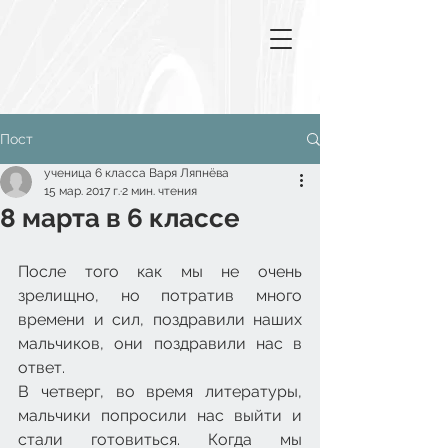
Пост
ученица 6 класса Варя Ляпнёва
15 мар. 2017 г.
2 мин. чтения
8 марта в 6 классе
После того как мы не очень 
зрелищно, но потратив много 
времени и сил, поздравили наших 
мальчиков, они поздравили нас в 
ответ.
В четверг, во время литературы, 
мальчики попросили нас выйти и 
стали готовиться. Когда мы 