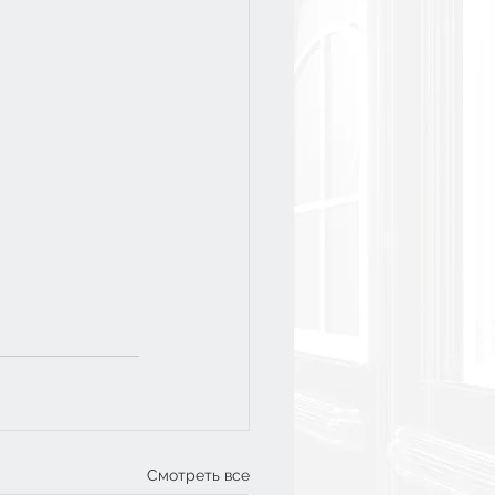
Смотреть все