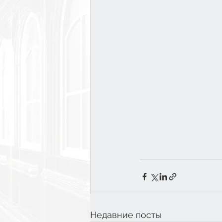
Недавние посты