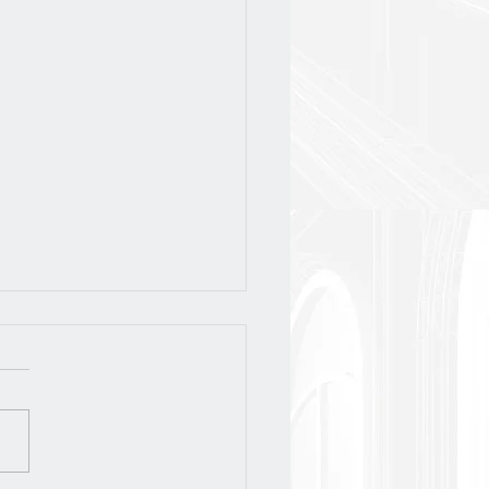
слёт-2026