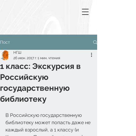
Пост
НГШ
26 июн. 2017 г.
1 мин. чтения
1 класс: Экскурсия в
Российскую
государственную
библиотеку
В Российскую государственную 
библиотеку может попасть даже не 
каждый взрослый, а 1 классу (и 