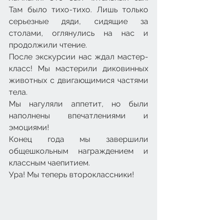
Там было тихо-тихо. Лишь только 
серьезные дяди, сидящие за 
столами, оглянулись на нас и 
продолжили чтение.
После экскурсии нас ждал мастер-
класс! Мы мастерили диковинных 
животных с двигающимися частями 
тела.
Мы нагуляли аппетит, но были 
наполнены впечатлениями и 
эмоциями!
Конец года мы завершили 
общешкольным награждением и 
классным чаепитием.
Ура! Мы теперь второклассники! 