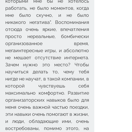
которыми мне бы не хотелось 
работать, не было моментов, когда 
мне было скучно, и не было 
никакого негатива". Воспоминания 
отсюда очень яркие, впечатления 
просто нереальные, бомбически 
организованное время, 
мегаинтересные игры, и абсолютно 
не мешает отсутствие интернета. 
Зачем нужно это место? Чтобы 
научиться делать то, чему тебя 
нигде не научат, в такой компании, в 
которой чувствуешь себя 
максимально комфортно. Развитие 
организаторских навыков было для 
меня очень важной частью поездки, 
эти навыки очень помогают в жизни, 
и люди, обладающие ими, очень 
востребованы, помимо этого, на 