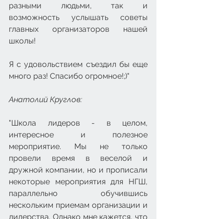
разными людьми, так и 
возможность услышать советы 
главных организаторов нашей 
школы!
Я с удовольствием съездил бы еще 
много раз! Спасибо огромное!;)"
Анатолий Круглов: 
"Школа лидеров - в целом, 
интересное и полезное 
мероприятие. Мы не только 
провели время в веселой и 
дружной компании, но и прописали 
некоторые мероприятия для НГШ, 
параллельно обучившись 
нескольким приемам организации и 
лидерства. Однако мне кажется, что 