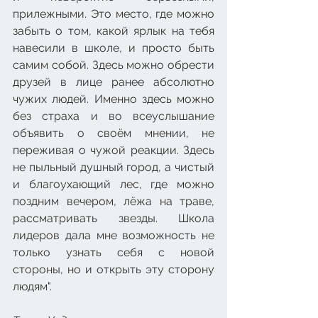
прилежными. Это место, где можно 
забыть о том, какой ярлык на тебя 
навесили в школе, и просто быть 
самим собой. Здесь можно обрести 
друзей в лице ранее абсолютно 
чужих людей. Именно здесь можно 
без страха и во всеуслышание 
объявить о своём мнении, не 
переживая о чужой реакции. Здесь 
не пыльный душный город, а чистый 
и благоухающий лес, где можно 
поздним вечером, лёжа на траве, 
рассматривать звезды. Школа 
лидеров дала мне возможность не 
только узнать себя с новой 
стороны, но и открыть эту сторону 
людям".