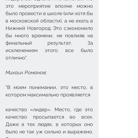
это мероприятие вполне можно 
было провести в школе (или хотя бы 
в московской области), а не ехать в 
Нижний Новгород. Это сэкономило 
бы много времени, не повлияв на 
финальный результат. За 
исключением этого все было 
отлично".
Михаил Романов: 
"В моем понимании, это место, в 
котором максимально проявляется
качество «лидер». Место, где это 
качество просыпается во всех. 
Даже в тех людях, в которых оно 
было не так уж сильно и выражено. 