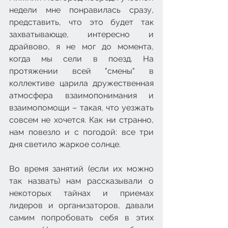
недели мне понравилась сразу, 
представить, что это будет так 
захватывающе, интересно и 
драйвово, я не мог до момента, 
когда мы сели в поезд. На 
протяжении всей "смены" в 
коллективе царила дружественная 
атмосфера взаимопонимания и 
взаимопомощи – такая, что уезжать 
совсем не хочется. Как ни странно, 
нам повезло и с погодой: все три 
дня светило жаркое солнце. 
Во время занятий (если их можно 
так назвать) нам рассказывали о 
некоторых тайнах и приемах 
лидеров и организаторов, давали 
самим попробовать себя в этих 