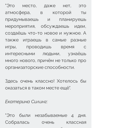
"Это место, даже нет, это 
атмосфера, в которой ты 
придумываешь и планируешь 
мероприятия, обсуждаешь идеи, 
создаёшь что-то новое и нужное. А 
также играешь в самые разные 
игры, проводишь время с 
интересными людьми, узнаёшь 
много нового, причём не только про 
организаторские способности.
Здесь очень классно! Хотелось бы 
оказаться в таком месте ещё".
Екатерина Силинг: 
"Это были незабываемые 4 дня. 
Собралась очень классная 