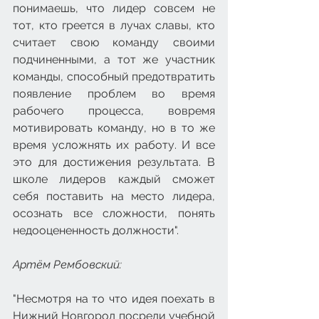
понимаешь, что лидер совсем не 
тот, кто греется в лучах славы, кто 
считает свою команду своими 
подчиненными, а тот же участник 
команды, способный предотвратить 
появление проблем во время 
рабочего процесса, вовремя 
мотивировать команду, но в то же 
время усложнять их работу. И все 
это для достижения результата. В 
школе лидеров каждый сможет 
себя поставить на место лидера, 
осознать все сложности, понять 
недооцененность должности".
Артём Рембовский:
"Несмотря на то что идея поехать в 
Нижний Новгород посреди учебной 