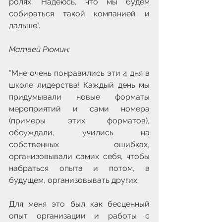
ролях. Надеюсь, что мы будем 
собираться такой компанией и 
дальше".
Матвей Рюмин: 
"Мне очень понравились эти 4 дня в 
школе лидерства! Каждый день мы 
придумывали новые форматы 
мероприятий и сами номера 
(примеры этих форматов), 
обсуждали, учились на 
собственных ошибках, 
организовывали самих себя, чтобы 
набраться опыта и потом, в 
будущем, организовывать других.
Для меня это был как бесценный 
опыт организации и работы с 