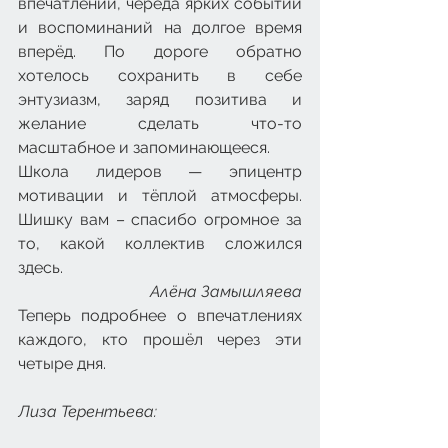
впечатлений, череда ярких событий 
и воспоминаний на долгое время 
вперёд. По дороге обратно 
хотелось сохранить в себе 
энтузиазм, заряд позитива и 
желание сделать что-то 
масштабное и запоминающееся.
Школа лидеров — эпицентр 
мотивации и тёплой атмосферы. 
Шишку вам – спасибо огромное за 
то, какой коллектив сложился 
здесь.
Алёна Замышляева
Теперь подробнее о впечатлениях 
каждого, кто прошёл через эти 
четыре дня.
Лиза Терентьева: 