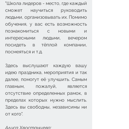
"Школа лидеров - место, где каждый 
сможет научиться руководить 
людьми, организовывать их. Помимо 
обучения, у вас есть возможность 
познакомиться с новыми и 
интересными людьми, вечером 
посидеть в тёплой компании, 
посмеяться и т.д. 
Здесь выслушают каждую вашу 
идею праздника, мероприятия и так 
далее, помогут её улучшить. Самым 
главным, пожалуй, является 
отсутствие определенных рамок, в 
пределах которых нужно мыслить. 
Здесь вы свободны, независимы ни 
от кого".
Алиса Хвостанцева: 