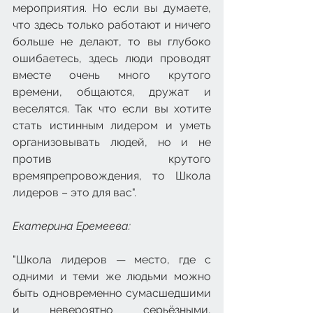
мероприятия. Но если вы думаете, 
что здесь только работают и ничего 
больше не делают, то вы глубоко 
ошибаетесь, здесь люди проводят 
вместе очень много крутого 
времени, общаются, дружат и 
веселятся. Так что если вы хотите 
стать истинным лидером и уметь 
организовывать людей, но и не 
против крутого 
времяпрепровождения, то Школа 
лидеров – это для вас".
Екатерина Еремеева: 
"Школа лидеров — место, где с 
одними и теми же людьми можно 
быть одновременно сумасшедшими 
и невероятно серьёзными, 