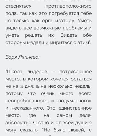
стесняться противоположного 
пола, так как это потребуется тебе 
не только как организатору. Уметь 
видеть все возможные проблемы и 
уметь решать их. Видеть обе 
стороны медали и мириться с этим".
Варя Ляпнева: 
"Школа лидеров – потрясающее 
место, в котором хочется остаться 
не на 4 дня, а на несколько недель, 
потому что очень много всего 
неопробованного, «неподуманного» 
и несказанного. Это единственное 
место, где на самом деле, 
абсолютно честно и от всей души я 
могу сказать: "Не было людей, с 