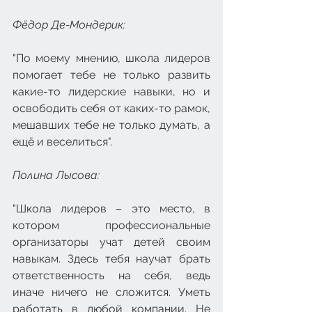
Фёдор Де-Мондерик: 
"По моему мнению, школа лидеров 
помогает тебе не только развить 
какие-то лидерские навыки, но и 
освободить себя от каких-то рамок, 
мешавших тебе не только думать, а 
ещё и веселиться".
Полина Лысова: 
"Школа лидеров – это место, в 
котором профессиональные 
организаторы учат детей своим 
навыкам. Здесь тебя научат брать 
ответственность на себя, ведь 
иначе ничего не сложится. Уметь 
работать в любой компании. Не 