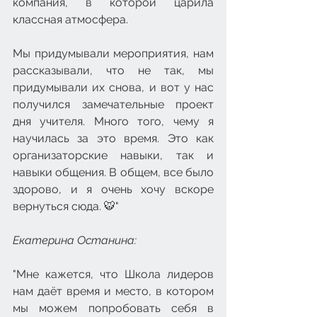
компания, в которой царила 
классная атмосфера. 
Мы придумывали мероприятия, нам 
рассказывали, что не так, мы 
придумывали их снова, и вот у нас 
получился замечательные проект 
дня учителя. Много того, чему я 
научилась за это время. Это как 
организаторские навыки, так и 
навыки общения. В общем, все было 
здорово, и я очень хочу вскоре 
вернуться сюда. 🐯"
Екатерина Останина: 
"Мне кажется, что Школа лидеров 
нам даёт время и место, в котором 
мы можем попробовать себя в 