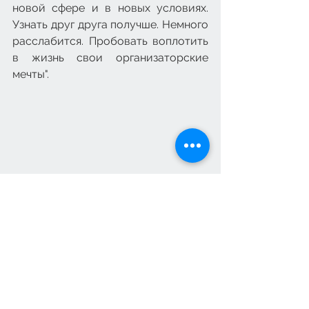
новой сфере и в новых условиях. 
Узнать друг друга получше. Немного 
расслабится. Пробовать воплотить 
в жизнь свои организаторские 
мечты".