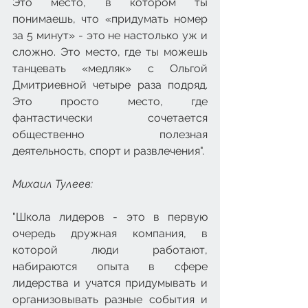
Это место, в котором ты 
понимаешь, что «придумать номер 
за 5 минут» - это не настолько уж и 
сложно. Это место, где ты можешь 
танцевать «медляк» с Ольгой 
Дмитриевной четыре раза подряд. 
Это просто место, где 
фантастически сочетается 
общественно полезная 
деятельность, спорт и развлечения".
Михаил Тулеев: 
"Школа лидеров - это в первую 
очередь дружная компания, в 
которой люди работают, 
набираются опыта в сфере 
лидерства и учатся придумывать и 
организовывать разные события и 