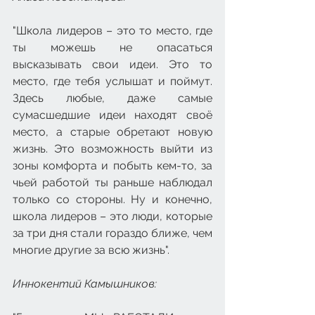
"Школа лидеров – это то место, где 
ты можешь не опасаться 
высказывать свои идеи. Это то 
место, где тебя услышат и поймут. 
Здесь любые, даже самые 
сумасшедшие идеи находят своё 
место, а старые обретают новую 
жизнь. Это возможность выйти из 
зоны комфорта и побыть кем-то, за 
чьей работой ты раньше наблюдал 
только со стороны. Ну и конечно, 
школа лидеров – это люди, которые 
за три дня стали гораздо ближе, чем 
многие другие за всю жизнь".
Иннокентий Камышников: 