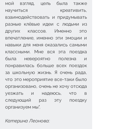
мой взгляд, цель была также 
научиться креативить, 
взаимодействовать и придумывать 
разные клёвые идеи с людьми из 
других классов. Именно это 
впечатление, именно эти эмоции и 
навыки для меня оказались самыми 
классными. Мне вся эта поездка 
была невероятно полезна и 
понравилась больше всех поездок 
за школьную жизнь. Я очень рада, 
что это мероприятие все-таки было 
организовано, очень не хочу отсюда 
уезжать и надеюсь, что в 
следующий раз эту поездку 
организуем мы".
Катерина Леонова: 