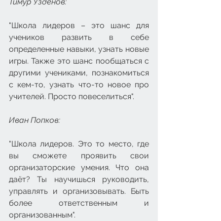
Тимур Узденов: 
"Школа лидеров – это шанс для 
учеников развить в себе 
определенные навыки, узнать новые 
игры. Также это шанс пообщаться с 
другими учениками, познакомиться 
с кем-то, узнать что-то новое про 
учителей. Просто повеселиться".
Иван Попков: 
"Школа лидеров. Это то место, где 
вы сможете проявить свои 
организаторские умения. Что она 
даёт? Ты научишься руководить, 
управлять и организовывать. Быть 
более ответственным и 
организованным".