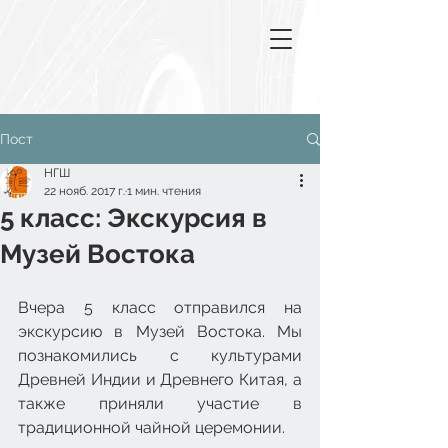
Пост
НГШ
22 нояб. 2017 г.
1 мин. чтения
5 класс: Экскурсия в
Музей Востока
Вчера 5 класс отправился на 
экскурсию в Музей Востока. Мы 
познакомились с культурами 
Древней Индии и Древнего Китая, а 
также приняли участие в 
традиционной чайной церемонии.​