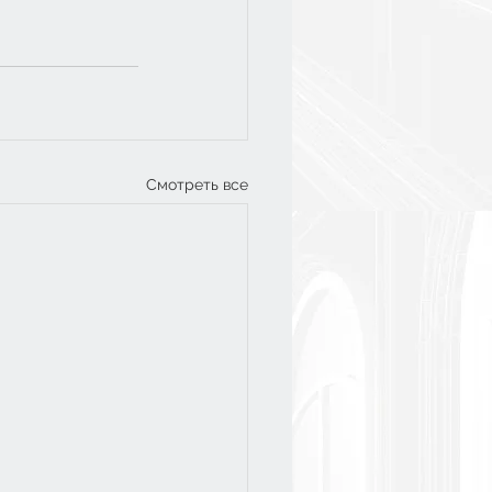
Смотреть все