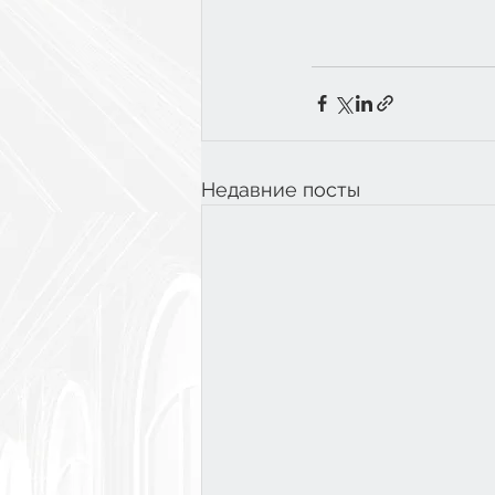
Недавние посты