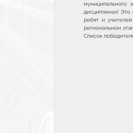
муниципального 
дисциплинах! Это 
ребят и учителей
региональном этапе
Список победителе