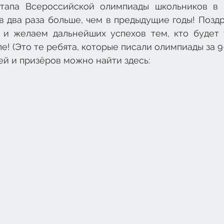
этапа Всероссийской олимпиады школьников в 
в два раза больше, чем в предыдущие годы! Позд
 и желаем дальнейших успехов тем, кто будет у
! (Это те ребята, которые писали олимпиады за 9-
й и призёров можно найти здесь: