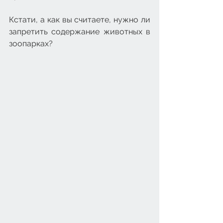
Кстати, а как вы считаете, нужно ли 
запретить содержание животных в 
зоопарках?