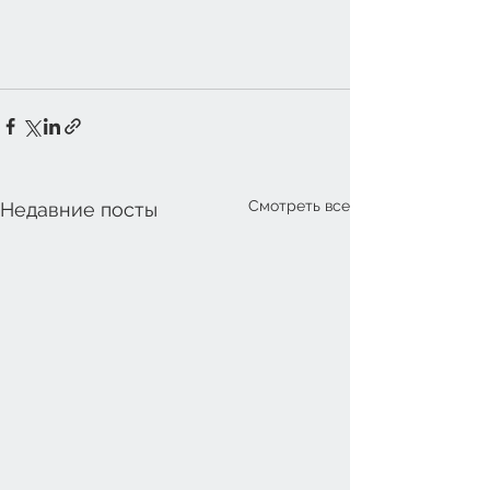
Смотреть все
Недавние посты