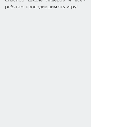
ребятам, проводившим эту игру! 