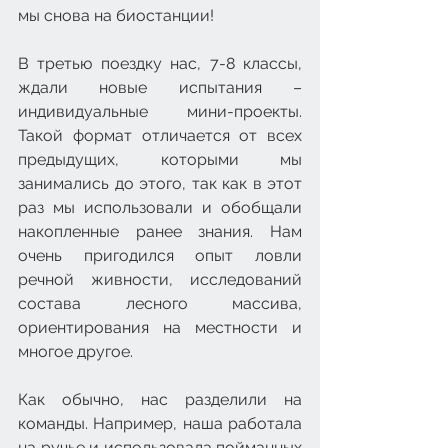
мы снова на биостанции!
В третью поездку нас, 7-8 классы, 
ждали новые испытания – 
индивидуальные мини-проекты. 
Такой формат отличается от всех 
предыдущих, которыми мы 
занимались до этого, так как в этот 
раз мы использовали и обобщали 
накопленные ранее знания. Нам 
очень пригодился опыт ловли 
речной живности, исследований 
состава лесного массива, 
ориентирования на местности и 
многое другое.
Как обычно, нас разделили на 
команды. Например, наша работала 
на ручье и использовала пойманных 