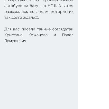
автобусе на базу – в НГШ. А затем 
разъехались по домам, которые их 
так долго ждали))).
Для вас писали тайные соглядатаи 
Кристина Кожанова и Павел 
Ярмушевич