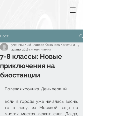
Пост
ученики 7 и 8 классов Кожанова Кристина
22 апр. 2018 г.
3 мин. чтения
7-8 классы: Новые
приключения на
биостанции
Полевая хроника. День первый.
Если в городе уже началась весна, 
то в лесу, за Москвой, еще во 
многих местах лежит снег. Да-да, 