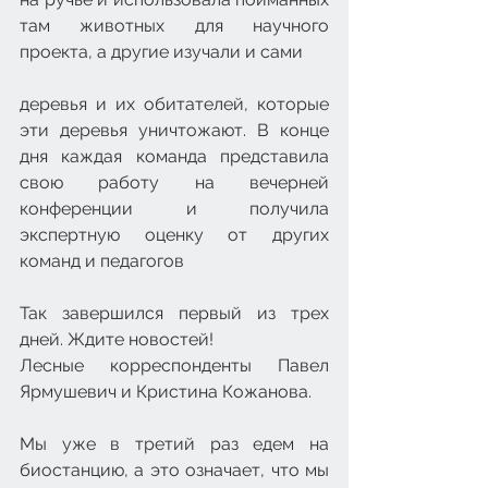
там животных для научного 
проекта, а другие изучали и сами 
деревья и их обитателей, которые 
эти деревья уничтожают. В конце 
дня каждая команда представила 
свою работу на вечерней 
конференции и получила 
экспертную оценку от других 
команд и педагогов
Так завершился первый из трех 
дней. Ждите новостей!
Лесные корреспонденты Павел 
Ярмушевич и Кристина Кожанова.
Мы уже в третий раз едем на 
биостанцию, а это означает, что мы 