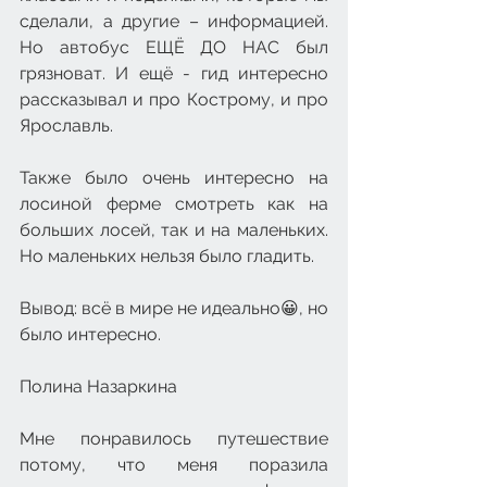
сделали, а другие – информацией. 
Но автобус ЕЩЁ ДО НАС был 
грязноват. И ещё - гид интересно 
рассказывал и про Кострому, и про 
Ярославль.
Также было очень интересно на 
лосиной ферме смотреть как на 
больших лосей, так и на маленьких. 
Но маленьких нельзя было гладить.
Вывод: всё в мире не идеально😀, но 
было интересно.
Полина Назаркина
Мне понравилось путешествие 
потому, что меня поразила 