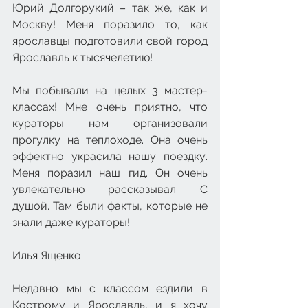
Юрий Долгорукий – так же, как и 
Москву! Меня поразило то, как 
ярославцы подготовили свой город 
Ярославль к тысячелетию!
Мы побывали на целых 3 мастер-
классах! Мне очень приятно, что 
кураторы нам организовали 
прогулку на теплоходе. Она очень 
эффектно украсила нашу поездку. 
Меня поразил наш гид. Он очень 
увлекательно рассказывал. С 
душой. Там были факты, которые не 
знали даже кураторы!
Илья Ященко
Недавно мы с классом ездили в 
Кострому и Ярославль, и я хочу 