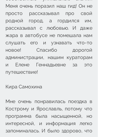
Меня очень поразил наш гид! Он не 
просто рассказывал про свой 
родной город, а гордился им, 
рассказывал с любовью. И даже 
жара в автобусе не помешала нам 
слушать его и узнавать что-то 
новое! Спасибо дорогой 
администрации, нашим кураторам 
и Елене Геннадьевне за это 
путешествие!
Кира Самохина
Мне очень понравилась поездка в 
Кострому и Ярославль, потому что 
программа была насыщенной, но 
интересной, и информация легко 
запоминалась. И было здорово, что 