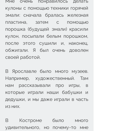
Мне очень понравилось делать 
кулоны с помощью техники горячей 
эмали: сначала бралась железная 
пластина, затем с помощью 
порошка (будущей эмали) красили 
кулон, посыпали белым порошком, 
после этого сушили и, наконец, 
обжигали. Я был очень доволен 
своей работой.
В Ярославле было много музеев. 
Например, художественный. Там 
нам рассказывали про игры, в 
которые играли наши бабушки и 
дедушки, и мы даже играли в часть 
из них. 
В Костроме было много 
удивительного, но почему-то мне 