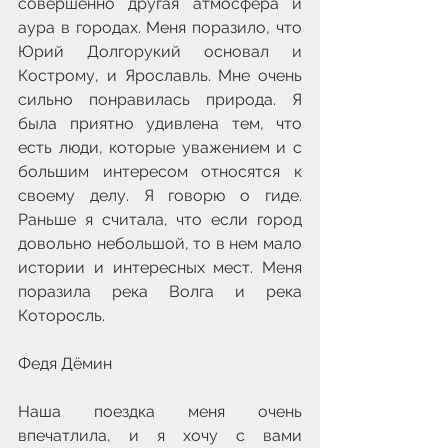
совершенно другая атмосфера и 
аура в городах. Меня поразило, что 
Юрий Долгорукий основал и 
Кострому, и Ярославль. Мне очень 
сильно понравилась природа. Я 
была приятно удивлена тем, что 
есть люди, которые уважением и с 
большим интересом относятся к 
своему делу. Я говорю о гиде. 
Раньше я считала, что если город 
довольно небольшой, то в нем мало 
истории и интересных мест. Меня 
поразила река Волга и река 
Которосль.
Федя Дёмин
Наша поездка меня очень 
впечатлила, и я хочу с вами 