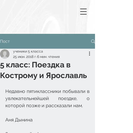
Пост
ученики 5 класса
25 июн. 2018 г.
6 мин. чтения
5 класс: Поездка в
Кострому и Ярославль
Недавно пятиклассники побывали в 
увлекательнейшей поездке, о 
которой позже и рассказали нам.
Аня Дынина