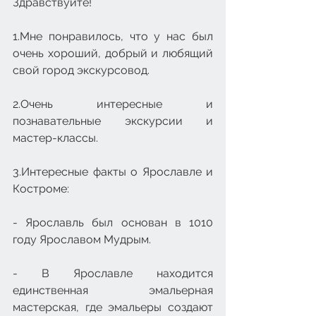
Здравствуйте!
1.Мне понравилось, что у нас был 
очень хороший, добрый и любящий 
свой город экскурсовод.
2.Очень интересные и 
познавательные экскурсии и 
мастер-классы.
3.Интересные факты о Ярославле и 
Костроме:
- Ярославль был основан в 1010 
году Ярославом Мудрым.
- В Ярославле находится 
единственная эмальерная 
мастерская, где эмальеры создают 