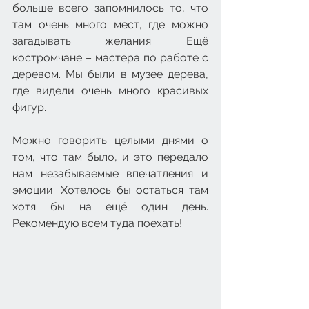
больше всего запомнилось то, что 
там очень много мест, где можно 
загадывать желания. Ещё 
костромчане – мастера по работе с 
деревом. Мы были в музее дерева, 
где видели очень много красивых 
фигур. 
Можно говорить целыми днями о 
том, что там было, и это передало 
нам незабываемые впечатления и 
эмоции. Хотелось бы остаться там 
хотя бы на ещё один день. 
Рекомендую всем туда поехать!