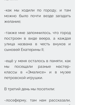
-как мы ходили по городу, и там 
можно было почти везде загадать 
желание;
-также мне запомнилось, что город 
построен в виде веера, а каждая 
улица названа в честь внуков и 
сыновей Екатерины II;
-ещё у меня осталось в памяти, как 
мы посещали разные мастер-
классы в «Эмалисе» и в музее 
петровской игрушки.
В третий день мы посетили:
-лосеферму, там нам рассказали, 