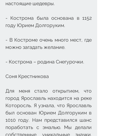
настоящие шедевры.
- Кострома была основана в 1152 
году Юрием Долгоруким.
- В Костроме очень много мест, где 
можно загадать желание.
- Кострома – родина Снегурочки.
Соня Крестникова
Для меня стало открытием, что 
город Ярославль находится на реке 
Которосль. Я узнала, что Ярославль 
был основан Юрием Долгоруким в 
1010 году. Нам представился шанс 
поработать с эмалью. Мы делали 
собственные уникальные значки. 