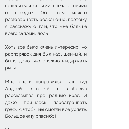
поделиться своими впечатлениями 
о поездке. Об этом можно 
разговаривать бесконечно, поэтому 
я расскажу о том, что мне больше 
всего запомнилось.
Хоть все было очень интересно, но 
распорядок дня был насыщенный, и 
было довольно сложно выдержать 
ритм. 
Мне очень понравился наш гид 
Андрей, который с любовью 
рассказывал про родные края. И 
даже пришлось перестраивать 
график, чтобы мы смогли все успеть. 
Большое ему спасибо!