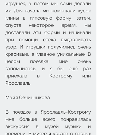
игрушек, а потом мы сами делали 
их. Для начала мы помещали кусок 
глины в гипсовую форму, затем, 
спустя некоторое время, мы 
доставали эти формы и начинали 
при помощи стека выдавливать 
узор. И игрушки получились очень 
красивые, а главное уникальные. В 
целом поездка мне очень 
запомнилась, и я бы ещё раз 
приехала в Кострому или 
Ярославль.
Майя Овчинникова
В поездке в Ярославль-Кострому 
мне больше всего понравилась 
экскурсия в музей музыки и 
времени. В музее я узнала о разных 