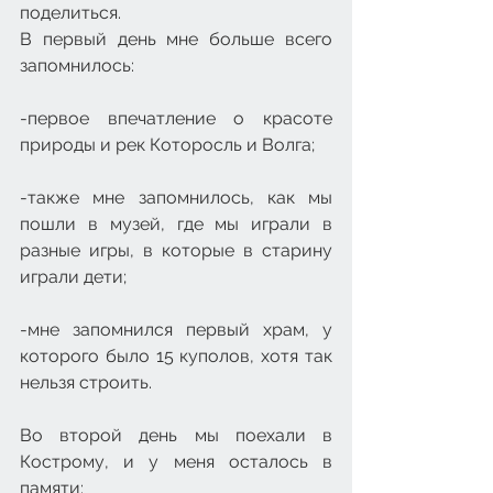
поделиться.
В первый день мне больше всего 
запомнилось:
-первое впечатление о красоте 
природы и рек Которосль и Волга;
-также мне запомнилось, как мы 
пошли в музей, где мы играли в 
разные игры, в которые в старину 
играли дети;
-мне запомнился первый храм, у 
которого было 15 куполов, хотя так 
нельзя строить.
Во второй день мы поехали в 
Кострому, и у меня осталось в 
памяти: