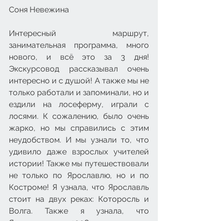
Соня Невежина
Интересный маршрут, 
занимательная программа, много 
нового, и всё это за 3 дня! 
Экскурсовод рассказывал очень 
интересно и с душой! А также мы не 
только работали и запоминали, но и 
ездили на лосеферму, играли с 
лосями. К сожалению, было очень 
жарко, но мы справились с этим 
неудобством. И мы узнали то, что 
удивило даже взрослых учителей 
истории! Также мы путешествовали 
не только по Ярославлю, но и по 
Костроме! Я узнала, что Ярославль 
стоит на двух реках: Которосль и 
Волга. Также я узнала, что 