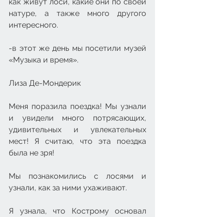
как живут лоси, какие они по своей 
натуре, а также много другого 
интересного.
-в этот же день мы посетили музей 
«Музыка и время».
Лиза Де-Мондерик
Меня поразила поездка! Мы узнали 
и увидели много потрясающих, 
удивительных и увлекательных 
мест! Я считаю, что эта поездка 
была не зря!
Мы познакомились с лосями и 
узнали, как за ними ухаживают.
Я узнала, что Кострому основал 