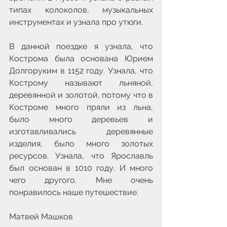
типах колоколов, музыкальных 
инструментах и узнала про утюги. 
В данной поездке я узнала, что 
Кострома была основана Юрием 
Долгоруким в 1152 году. Узнала, что 
Кострому называют льняной, 
деревянной и золотой, потому что в 
Костроме много пряли из льна, 
было много деревьев и 
изготавливались деревянные 
изделия, было много золотых 
ресурсов. Узнала, что Ярославль 
был основан в 1010 году. И много 
чего другого. Мне очень 
понравилось наше путешествие.
Матвей Машков