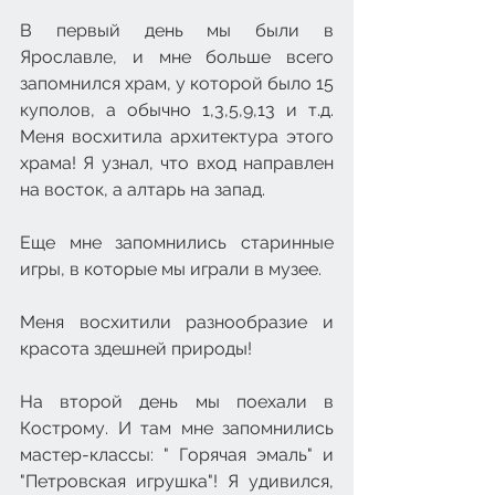
В первый день мы были в 
Ярославле, и мне больше всего 
запомнился храм, у которой было 15 
куполов, а обычно 1,3,5,9,13 и т.д. 
Меня восхитила архитектура этого 
храма! Я узнал, что вход направлен 
на восток, а алтарь на запад.
Еще мне запомнились старинные 
игры, в которые мы играли в музее. 
Меня восхитили разнообразие и 
красота здешней природы!
На второй день мы поехали в 
Кострому. И там мне запомнились 
мастер-классы: " Горячая эмаль" и 
"Петровская игрушка"! Я удивился, 