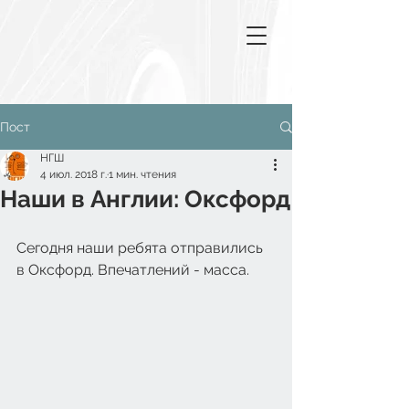
Пост
НГШ
4 июл. 2018 г.
1 мин. чтения
Наши в Англии: Оксфорд
Сегодня наши ребята отправились 
в Оксфорд. Впечатлений - масса.