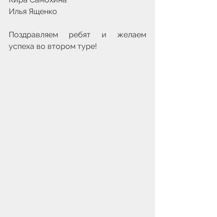
Илья Ященко
Поздравляем ребят и желаем 
успеха во втором туре!