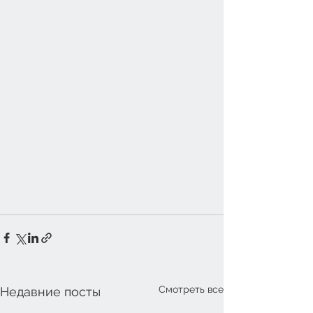
Смотреть все
Недавние посты