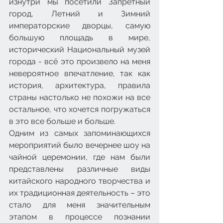
изнутри мы посетили Запретный 
город, Летний и Зимний 
императорские дворцы, самую 
большую площадь в мире, 
исторический Национальный музей 
города - всё это произвело на меня 
невероятное впечатление, так как 
история, архитектура, правила 
страны настолько не похожи на все 
остальное, что хочется погружаться 
в это все больше и больше.
Одним из самых запоминающихся 
мероприятий было вечернее шоу на 
чайной церемонии, где нам были 
представлены различные виды 
китайского народного творчества и 
их традиционная деятельность – это 
стало для меня значительным 
этапом в процессе познании 