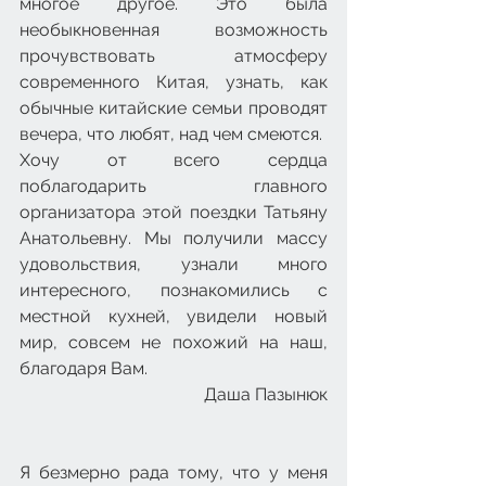
многое другое. Это была 
необыкновенная возможность 
прочувствовать атмосферу 
современного Китая, узнать, как 
обычные китайские семьи проводят 
вечера, что любят, над чем смеются.
Хочу от всего сердца 
поблагодарить главного 
организатора этой поездки Татьяну 
Анатольевну. Мы получили массу 
удовольствия, узнали много 
интересного, познакомились с 
местной кухней, увидели новый 
мир, совсем не похожий на наш, 
благодаря Вам.
Даша Пазынюк
Я безмерно рада тому, что у меня 