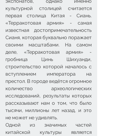
экспонатов, однако именно 
культурной столицей считается 
первая столица Китая - Сиань. 
«Терракотовая армия» - самая 
известная достопримечательность 
Сианя, которая буквально поражает 
своими масштабами. На самом 
деле, «Терракотовая армия» - 
гробница Цинь Шихуанди, 
строительство которой началось с 
вступлением императора на 
престол. В городе ведётся огромное 
количество археологических 
исследований, результаты которых 
рассказывают нам о том, что было 
тысячи, миллионы лет назад, и это 
не может не удивлять.
Одной из значимых частей 
китайской культуры является 