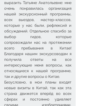
выразить Татьяне Анатольевне: мне 
очень понравилась организация 
нашей экскурсионный программы, 
всех выездов, мастер-классов, 
которые у нас были, рефлексий и 
обсуждений. Отдельное спасибо за 
выбор гидов, которые 
сопровождали нас на протяжении 
всего пребывания в Китае! 
Благодаря нашим экскурсоводам я 
получила ответы на все 
интересующие меня вопросы, как 
относящиеся к нашей программе, 
так и другие вопросы о Китае.
Безусловно, в мои планы входят 
новые визиты в Китай, так как эта 
страна движется вперёд во всех 
сферах и постоянно удивляет 
своими изобретениями, 