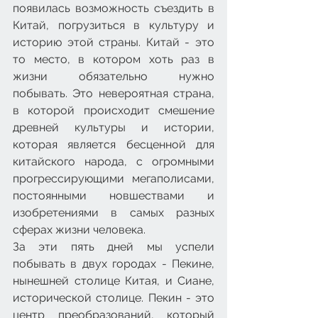
появилась возможность съездить в 
Китай, погрузиться в культуру и 
историю этой страны. Китай - это 
то место, в котором хоть раз в 
жизни обязательно нужно 
побывать. Это невероятная страна, 
в которой происходит смешение 
древней культуры и истории, 
которая является бесценной для 
китайского народа, с огромными 
прогрессирующими мегаполисами, 
постоянными новшествами и 
изобретениями в самых разных 
сферах жизни человека.
За эти пять дней мы успели 
побывать в двух городах - Пекине, 
нынешней столице Китая, и Сиане, 
исторической столице. Пекин - это 
центр преобразований, который 