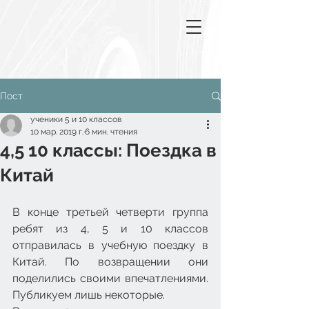
Пост
ученики 5 и 10 классов
10 мар. 2019 г.
6 мин. чтения
4,5 10 классы: Поездка в
Китай
В конце третьей четверти группа 
ребят из 4, 5 и 10 классов 
отправилась в учебную поездку в 
Китай. По возвращении они 
поделились своими впечатлениями. 
Публикуем лишь некоторые.