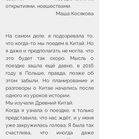
открытиями, новшествами.
Маша Косякова
На самом деле, я подозревала то, 
что когда-то мы поедем в Китай. Но 
я даже и предполагать не могла, что 
это будет так скоро. Мысль о 
поездке зашла ещё давно, в 2016 
году в Польше, правда, позже об 
этом забыли. Но планирование и 
разговоры о Китае начались после 
одного из уроков истории.
Мы изучали Древний Китай.
Когда я узнала о поездке, я только 
представила, что нас ждёт, и у меня 
уже закружилась голова. Я была так 
счастлива, что иногда даже 