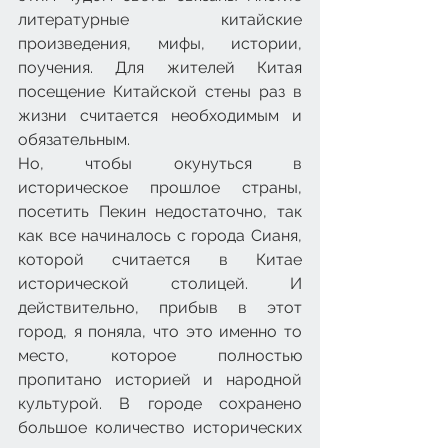
литературные китайские 
произведения, мифы, истории, 
поучения. Для жителей Китая 
посещение Китайской стены раз в 
жизни считается необходимым и 
обязательным.
Но, чтобы окунуться в 
историческое прошлое страны, 
посетить Пекин недостаточно, так 
как все начиналось с города Сианя, 
которой считается в Китае 
исторической столицей. И 
действительно, прибыв в этот 
город, я поняла, что это именно то 
место, которое полностью 
пропитано историей и народной 
культурой. В городе сохранено 
большое количество исторических 