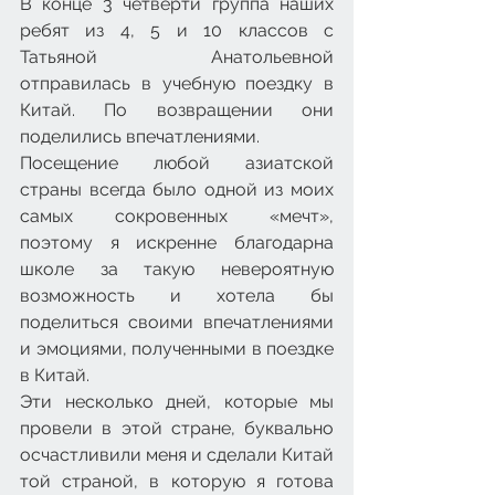
В конце 3 четверти группа наших 
ребят из 4, 5 и 10 классов с 
Татьяной Анатольевной 
отправилась в учебную поездку в 
Китай. По возвращении они 
поделились впечатлениями.
Посещение любой азиатской 
страны всегда было одной из моих 
самых сокровенных «мечт», 
поэтому я искренне благодарна 
школе за такую невероятную 
возможность и хотела бы 
поделиться своими впечатлениями 
и эмоциями, полученными в поездке 
в Китай.
Эти несколько дней, которые мы 
провели в этой стране, буквально 
осчастливили меня и сделали Китай 
той страной, в которую я готова 