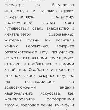
Несмотря на безусловно 
интересную и запоминающуюся 
экскурсионную программу, 
неотъемлемой частью этого 
путешествия стало знакомство с 
менталитетом современных 
жителей страны. Мы посетили 
чайную церемонию, вечернее 
развлекательное шоу, приучились 
есть за специальными крутящимися 
столами и пообщались с самими 
китайцами. Особенно интересным 
мне показалось вечернее шоу, где 
мы познакомились со 
всевозможными видами 
национального искусства, как 
жонглирование фарфоровыми 
вазами, горловое пение, кунг-фу и 