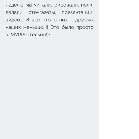
неделю мы читали, рисовали, пели, 
делали стенгазеты, презентации, 
видео... И все это о них – друзьях 
наших меньших!!! Это было просто 
заМУРРчательно!))