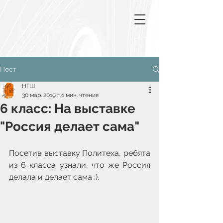
Пост
НГШ
30 мар. 2019 г.
1 мин. чтения
6 класс: На выставке
"Россия делает сама"
Посетив выставку Политеха, ребята 
из 6 класса узнали, что же Россия 
делала и делает сама :).