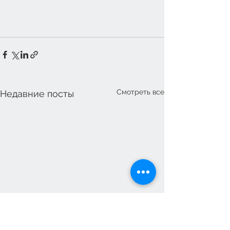
Смотреть все
Недавние посты