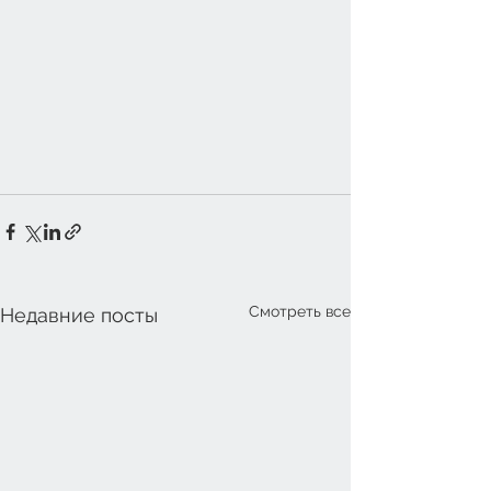
Смотреть все
Недавние посты