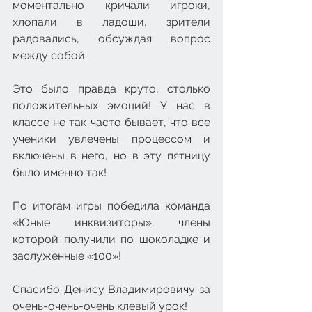
моментально кричали игроки, 
хлопали в ладоши, зрители 
радовались, обсуждая вопрос 
между собой.
Это было правда круто, столько 
положительных эмоций! У нас в 
классе не так часто бывает, что все 
ученики увлечены процессом и 
включены в него, но в эту пятницу 
было именно так!
По итогам игры победила команда 
«Юные инквизиторы», члены 
которой получили по шоколадке и 
заслуженные «100»!
Спасибо Денису Владимировичу за 
очень-очень-очень клевый урок!