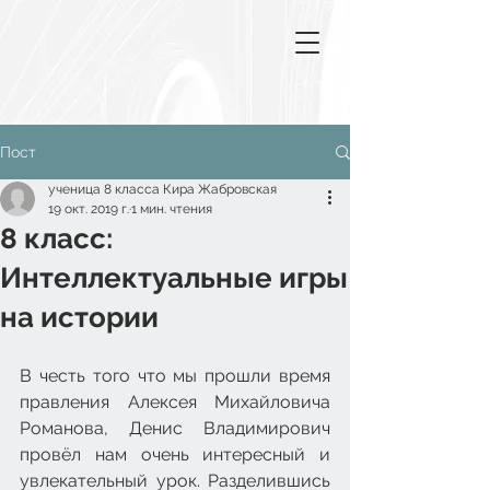
Пост
ученица 8 класса Кира Жабровская
19 окт. 2019 г.
1 мин. чтения
8 класс:
Интеллектуальные игры
на истории
В честь того что мы прошли время 
правления Алексея Михайловича 
Романова, Денис Владимирович 
провёл нам очень интересный и 
увлекательный урок. Разделившись 