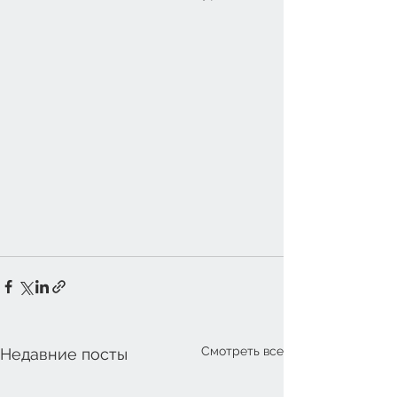
Смотреть все
Недавние посты