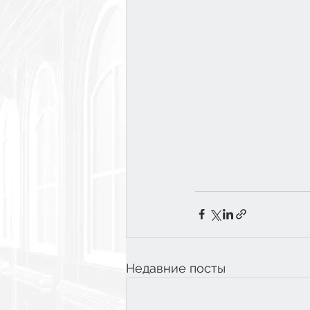
Недавние посты