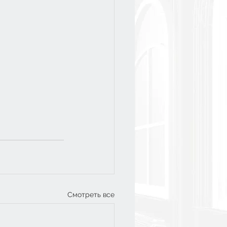
Смотреть все